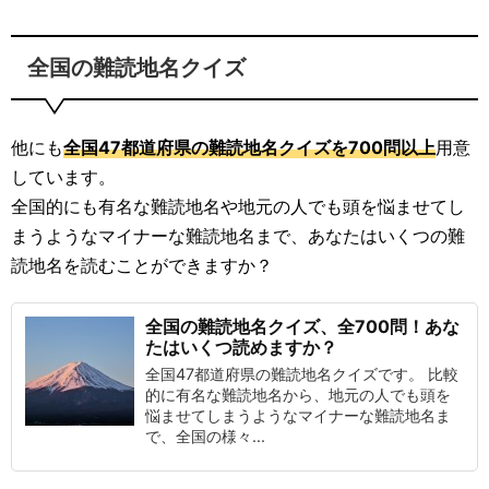
全国の難読地名クイズ
他にも
全国47都道府県の難読地名クイズを700問以上
用意
しています。
全国的にも有名な難読地名や地元の人でも頭を悩ませてし
まうようなマイナーな難読地名まで、あなたはいくつの難
読地名を読むことができますか？
全国の難読地名クイズ、全700問！あな
たはいくつ読めますか？
全国47都道府県の難読地名クイズです。 比較
的に有名な難読地名から、地元の人でも頭を
悩ませてしまうようなマイナーな難読地名ま
で、全国の様々...