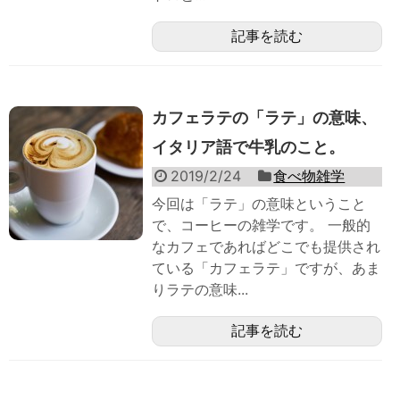
記事を読む
カフェラテの「ラテ」の意味、
イタリア語で牛乳のこと。
2019/2/24
食べ物雑学
今回は「ラテ」の意味ということ
で、コーヒーの雑学です。 一般的
なカフェであればどこでも提供され
ている「カフェラテ」ですが、あま
りラテの意味...
記事を読む