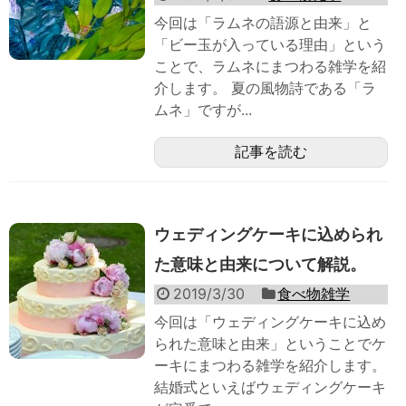
今回は「ラムネの語源と由来」と
「ビー玉が入っている理由」という
ことで、ラムネにまつわる雑学を紹
介します。 夏の風物詩である「ラ
ムネ」ですが...
記事を読む
ウェディングケーキに込められ
た意味と由来について解説。
2019/3/30
食べ物雑学
今回は「ウェディングケーキに込め
られた意味と由来」ということでケ
ーキにまつわる雑学を紹介します。
結婚式といえばウェディングケーキ