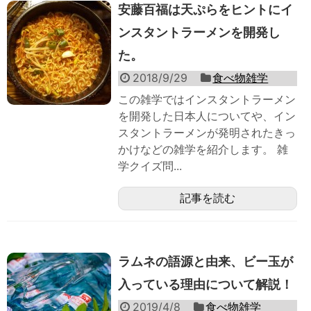
安藤百福は天ぷらをヒントにイ
ンスタントラーメンを開発し
た。
2018/9/29
食べ物雑学
この雑学ではインスタントラーメン
を開発した日本人についてや、イン
スタントラーメンが発明されたきっ
かけなどの雑学を紹介します。 雑
学クイズ問...
記事を読む
ラムネの語源と由来、ビー玉が
入っている理由について解説！
2019/4/8
食べ物雑学