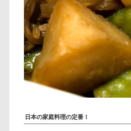
日本の家庭料理の定番！