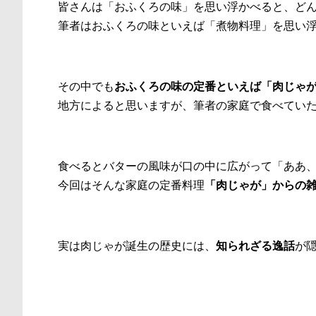
皆さんは「おふくろの味」を思い浮かべると、ど
筆者はおふくろの味といえば「煮物料理」を思い
その中でも
おふくろの味の定番といえば「肉じゃ
地方によると思いますが、筆者の家庭で食べてい
食べるとバターの風味が口の中に広がって「ああ
今回はそんな家庭の定番料理
「肉じゃが」からの
実は肉じゃが誕生の歴史には、
知られざる逸話
が