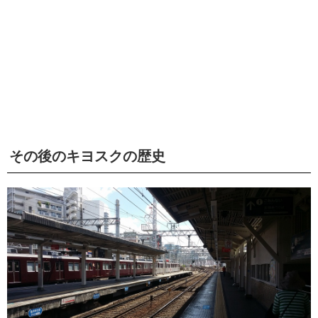
その後のキヨスクの歴史