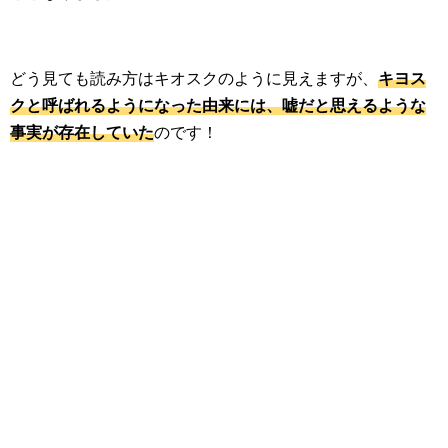
どう見ても読み方はキオスクのように見えますが、
キヨス
クと呼ばれるようになった由来には、嘘だと思えるような
事実が存在していた
のです！