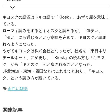
キヨスクの語源はトルコ語で「Kiosk」、あずま屋を意味し
ている。
ローマ字読みをするとキオスクと読めるが、「気安い」
「清い」にも通じるという意味を込めて、キヨスクと読ま
れるようになった。
やがてキヨスクは株式会社となったが、社名を「東日本リ
テールネット」に変更し、「Kiosk」の読み方も「キヨス
ク」から「キオスク」へと戻されることとなった。
JR北海道・東海・四国などはこれまでどおり、「キヨス
ク」という読み方が続いている。
面白い雑学
関連記事