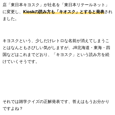
店「東日本キヨスク」が社名を「東日本リテールネット」
に変更し、
Kioskの読み方も「キオスク」とすると発表
され
ました。
キヨスクという、少しだけレトロな名前が消えてしまうこ
とはなんともさびしい気がしますが、JR北海道・東海・四
国などはこれまでどおり、「キヨスク」という読み方を続
けていくそうです。
それでは雑学クイズの正解発表です、答えはもうお分かり
ですよね？