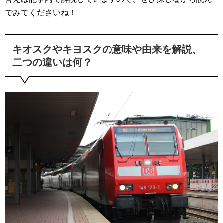
でみてくださいね！
キオスクやキヨスクの意味や由来を解説、
二つの違いは何？