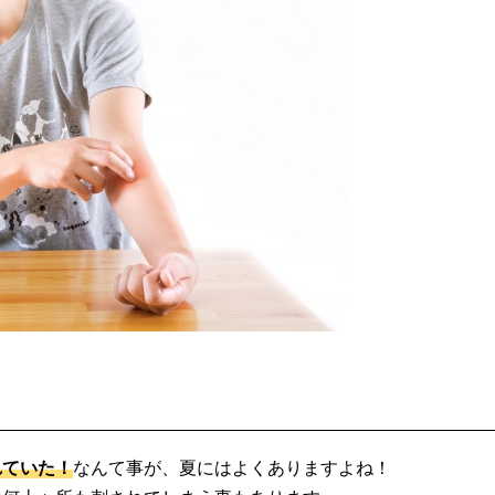
れていた！
なんて事が、夏にはよくありますよね！