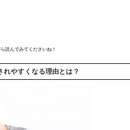
がら読んでみてくださいね！
されやすくなる理由とは？