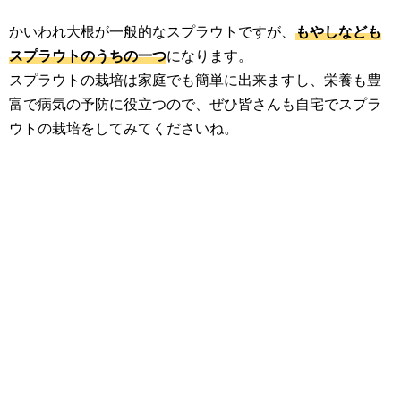
かいわれ大根が一般的なスプラウトですが、
もやしなども
スプラウトのうちの一つ
になります。
スプラウトの栽培は家庭でも簡単に出来ますし、栄養も豊
富で病気の予防に役立つので、ぜひ皆さんも自宅でスプラ
ウトの栽培をしてみてくださいね。