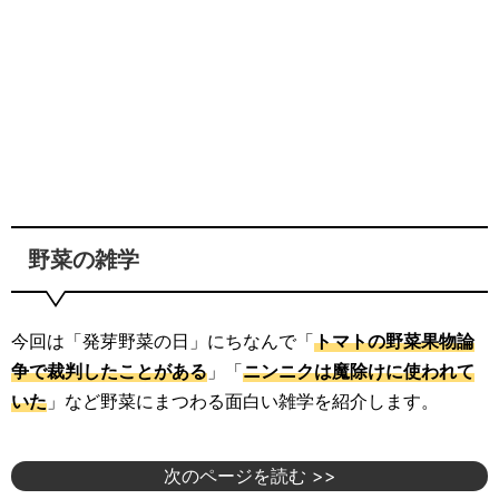
野菜の雑学
今回は「発芽野菜の日」にちなんで「
トマトの野菜果物論
争で裁判したことがある
」「
ニンニクは魔除けに使われて
いた
」など野菜にまつわる面白い雑学を紹介します。
次のページを読む >>