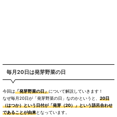
毎月20日は発芽野菜の日
今回は
「発芽野菜の日」
について解説していきます！
なぜ毎月20日が「発芽野菜の日」なのかというと、
20日
（はつか）という日付が「発芽（20）」という語呂合わせ
であることが由来
となっています。