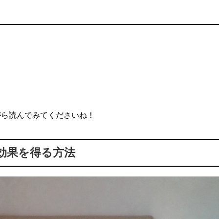
がら読んでみてくださいね！
効果を得る方法