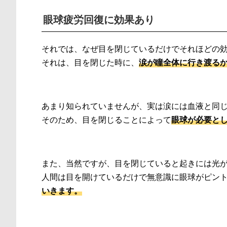
眼球疲労回復に効果あり
それでは、なぜ目を閉じているだけでそれほどの
それは、目を閉じた時に、
涙が瞳全体に行き渡る
あまり知られていませんが、実は涙には血液と同
そのため、目を閉じることによって
眼球が必要と
また、当然ですが、目を閉じていると起きには光
人間は目を開けているだけで無意識に眼球がピン
いきます。