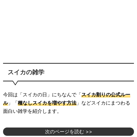
スイカの雑学
今回は「スイカの日」にちなんで「
スイカ割りの公式ルー
ル
」「
種なしスイカを増やす方法
」などスイカにまつわる
面白い雑学を紹介します。
次のページを読む >>