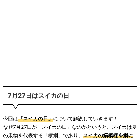
7月27日はスイカの日
今回は
「スイカの日」
について解説していきます！
なぜ7月27日が「スイカの日」なのかというと、スイカは夏
の果物を代表する「横綱」であり、
スイカの縞模様を綱に