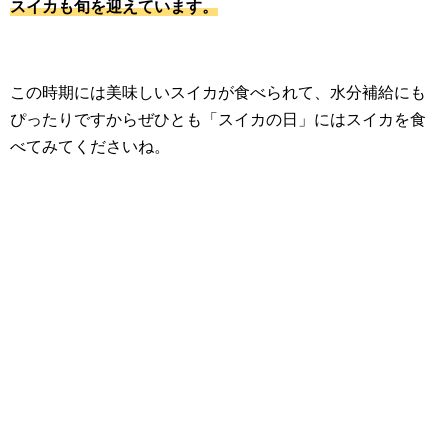
スイカも旬を迎えています。
この時期には美味しいスイカが食べられて、水分補給にも
ぴったりですからぜひとも「スイカの日」にはスイカを食
べてみてくださいね。