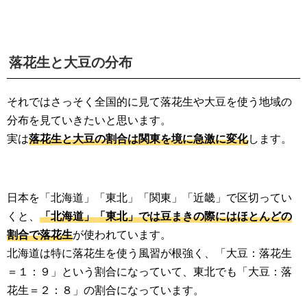
落花生と大豆の分布
それではさっそく全国的に見て落花生や大豆を使う地域の
分布を見ていきたいと思います。
実は
落花生と大豆の割合は関東を境に急激に変化
します。
日本を「北海道」「東北」「関東」「近畿」で区切ってい
くと、
「北海道」「東北」では豆まきの際にはほとんどの
割合で落花生
が使われています。
北海道は特に落花生を使う風習が根強く、「大豆：落花生
＝１：９」という割合になっていて、東北でも「大豆：落
花生＝２：８」の割合になっています。