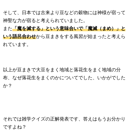
そして、日本では古来より豆などの穀物には神様が宿って
神聖な力が宿ると考えられていました。
また
「魔を滅する」という意味合いで「魔滅（まめ）」と
いう語呂合わせ
から豆まきをする風習が始まったと考えら
れています。
以上が豆まきで大豆をまく地域と落花生をまく地域の分
布、なぜ落花生をまくのかについてでした、いかがでした
か？
それでは雑学クイズの正解発表です、答えはもうお分かり
ですよね？