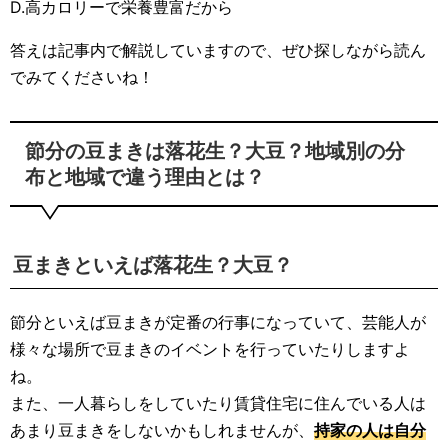
D.高カロリーで栄養豊富だから
答えは記事内で解説していますので、ぜひ探しながら読ん
でみてくださいね！
節分の豆まきは落花生？大豆？地域別の分
布と地域で違う理由とは？
豆まきといえば落花生？大豆？
節分といえば豆まきが定番の行事になっていて、芸能人が
様々な場所で豆まきのイベントを行っていたりしますよ
ね。
また、一人暮らしをしていたり賃貸住宅に住んでいる人は
あまり豆まきをしないかもしれませんが、
持家の人は自分