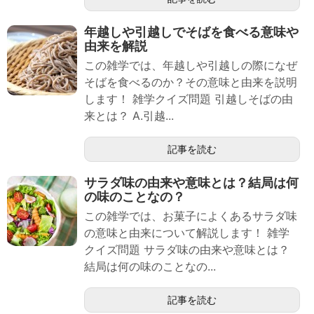
年越しや引越しでそばを食べる意味や
由来を解説
この雑学では、年越しや引越しの際になぜ
そばを食べるのか？その意味と由来を説明
します！ 雑学クイズ問題 引越しそばの由
来とは？ A.引越...
記事を読む
サラダ味の由来や意味とは？結局は何
の味のことなの？
この雑学では、お菓子によくあるサラダ味
の意味と由来について解説します！ 雑学
クイズ問題 サラダ味の由来や意味とは？
結局は何の味のことなの...
記事を読む