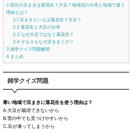
2
節分の豆まきは落花生？大豆？地域別の分布と地域で違う
理由とは？
2.1
豆まきといえば落花生？大豆？
2.2
落花生と大豆の分布
2.3
なぜ大豆ではなく落花生？
2.4
そもそもなぜ豆をまくの？
3
雑学クイズ問題解答
4
まとめ
雑学クイズ問題
寒い地域で豆まきに落花生を使う理由は？
A.大豆が栽培できないから
B.雪の中でも見つけやすいから
C.豆が凍ってしまうから