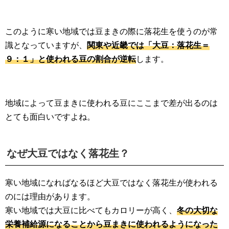
このように寒い地域では豆まきの際に落花生を使うのが常
識となっていますが、
関東や近畿では「大豆：落花生＝
９：１」と使われる豆の割合が逆転
します。
地域によって豆まきに使われる豆にここまで差が出るのは
とても面白いですよね。
なぜ大豆ではなく落花生？
寒い地域になればなるほど大豆ではなく落花生が使われる
のには理由があります。
寒い地域では大豆に比べてもカロリーが高く、
冬の大切な
栄養補給源になることから豆まきに使われるようになった