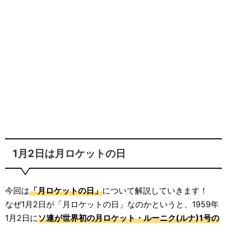
1月2日は月ロケットの日
今回は
「月ロケットの日」
について解説していきます！
なぜ1月2日が「月ロケットの日」なのかというと、1959年
1月2日に
ソ連が世界初の月ロケット・ルーニク(ルナ)1号の