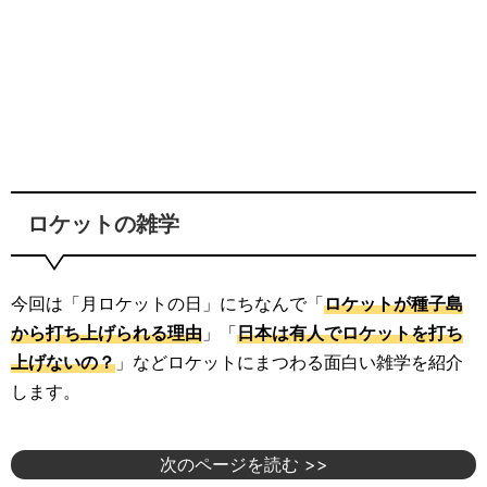
ロケットの雑学
今回は「月ロケットの日」にちなんで「
ロケットが種子島
から打ち上げられる理由
」「
日本は有人でロケットを打ち
上げないの？
」などロケットにまつわる面白い雑学を紹介
します。
次のページを読む >>