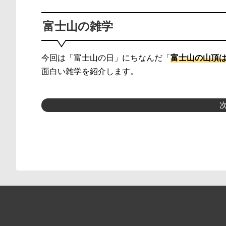
富士山の雑学
今回は「富士山の日」にちなんだ「
富士山の山頂
面白い雑学を紹介します。