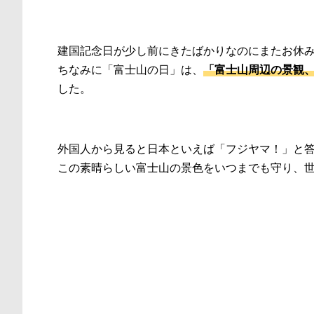
建国記念日が少し前にきたばかりなのにまたお休
ちなみに「富士山の日」は、
「富士山周辺の景観
した。
外国人から見ると日本といえば「フジヤマ！」と
この素晴らしい富士山の景色をいつまでも守り、