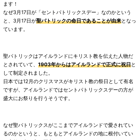
ます！
なぜ3月17日が「セントパトリックスデー」なのかという
と、3月17日が
聖パトリックの命日であることが由来
となっ
ています。
聖パトリックはアイルランドにキリスト教を伝えた人物だ
とされていて、
1903年からはアイルランドで正式に祝日
と
して制定されました。
日本では12月のクリスマスがキリスト教の祭日として有名
ですが、アイルランドではセントパトリックスデーの方が
盛大にお祭りを行うそうです。
なぜ聖パトリックスがここまでアイルランドで愛されてい
るのかというと、もともとアイルランドの地に根付いてい