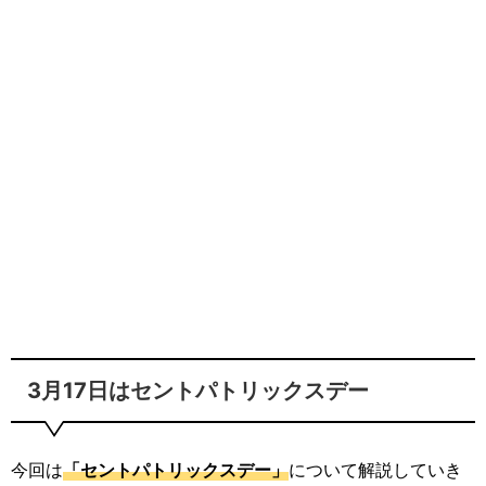
3月17日はセントパトリックスデー
今回は
「セントパトリックスデー」
について解説していき