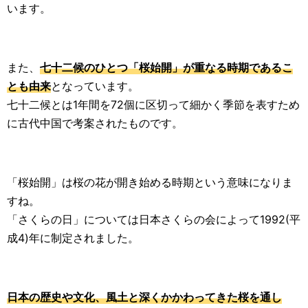
います。
また、
七十二候のひとつ「桜始開」が重なる時期であるこ
とも由来
となっています。
七十二候とは1年間を72個に区切って細かく季節を表すため
に古代中国で考案されたものです。
「桜始開」は桜の花が開き始める時期という意味になりま
すね。
「さくらの日」については日本さくらの会によって1992(平
成4)年に制定されました。
日本の歴史や文化、風土と深くかかわってきた桜を通し