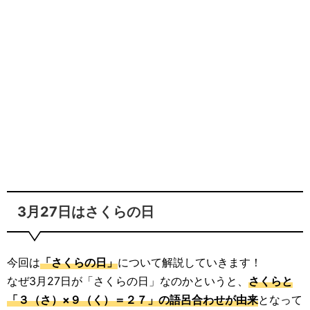
3月27日はさくらの日
今回は
「さくらの日」
について解説していきます！
なぜ3月27日が「さくらの日」なのかというと、
さくらと
「３（さ）×９（く）＝２７」の語呂合わせが由来
となって