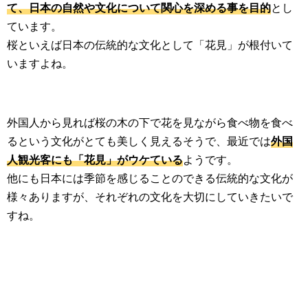
て、日本の自然や文化について関心を深める事を目的
とし
ています。
桜といえば日本の伝統的な文化として「花見」が根付いて
いますよね。
外国人から見れば桜の木の下で花を見ながら食べ物を食べ
るという文化がとても美しく見えるそうで、最近では
外国
人観光客にも「花見」がウケている
ようです。
他にも日本には季節を感じることのできる伝統的な文化が
様々ありますが、それぞれの文化を大切にしていきたいで
すね。