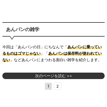
あんパンの雑学
今回は「あんパンの日」にちなんで「
あんパンに乗ってい
るものはゴマじゃない
」「
あんパンは保存料が使われてい
ない
」などあんパンにまつわる面白い雑学を紹介します。
次のページを読む >>
1
2