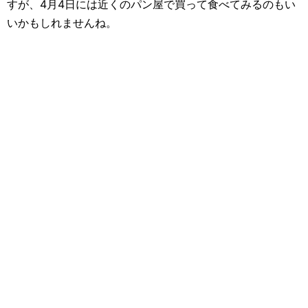
すが、4月4日には近くのパン屋で買って食べてみるのもい
いかもしれませんね。