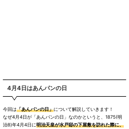
4月4日はあんパンの日
今回は
「あんパンの日」
について解説していきます！
なぜ4月4日が「あんパンの日」なのかというと、1875(明
治8)年4月4日に
明治天皇が水戸邸の下屋敷を訪れた際に、