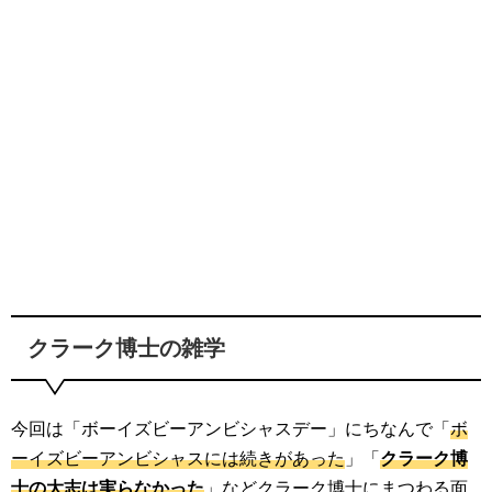
クラーク博士の雑学
今回は「ボーイズビーアンビシャスデー」にちなんで「
ボ
ーイズビーアンビシャスには続きがあった
」「
クラーク博
士の大志は実らなかった
」などクラーク博士にまつわる面