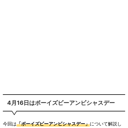
4月16日はボーイズビーアンビシャスデー
今回は
「ボーイズビーアンビシャスデー」
について解説し