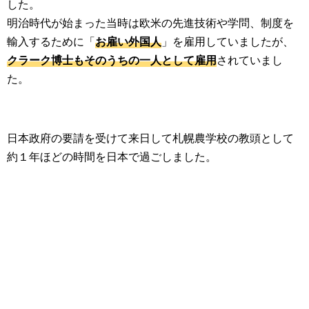
した。
明治時代が始まった当時は欧米の先進技術や学問、制度を
輸入するために「
お雇い外国人
」を雇用していましたが、
クラーク博士もそのうちの一人として雇用
されていまし
た。
日本政府の要請を受けて来日して札幌農学校の教頭として
約１年ほどの時間を日本で過ごしました。