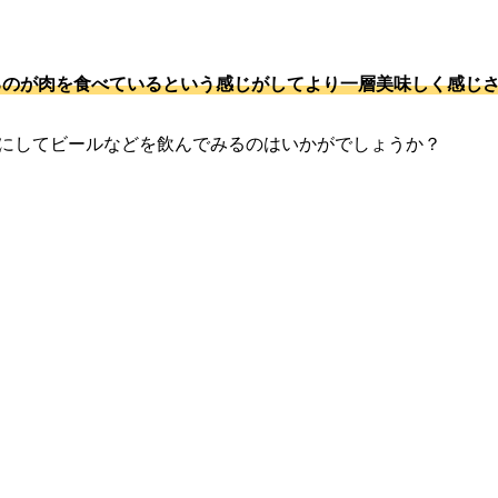
るのが肉を食べているという感じがしてより一層美味しく感じ
みにしてビールなどを飲んでみるのはいかがでしょうか？