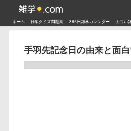
ホーム
雑学クイズ問題集
365日雑学カレンダー
面白い
手羽先記念日の由来と面白