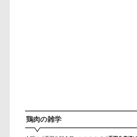
鶏肉の雑学