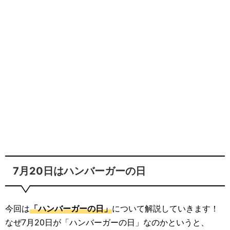
7月20日はハンバーガーの日
今回は
「ハンバーガーの日」
について解説していきます！
なぜ7月20日が「ハンバーガーの日」なのかというと、