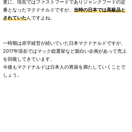
更に、現在ではファストフードでありジャンクフードの定
番となったマクドナルドですが、
当時の日本では高級品と
されていた
んですよね。
一時期は赤字経営が続いていた日本マクドナルドですが、
2017年現在ではマック総選挙など面白い企画があって売上
を回復してきています。
今後もマクドナルドは日本人の胃袋を満たしていくことで
しょう。