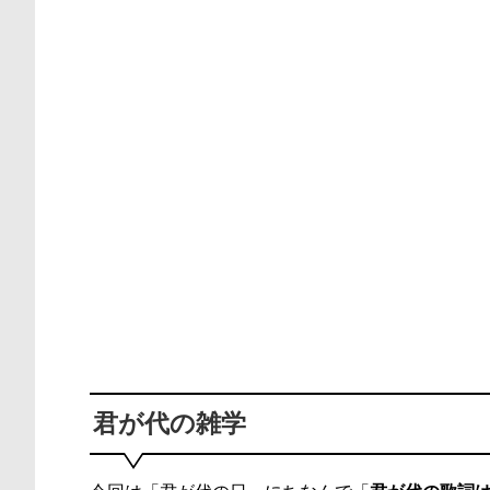
君が代の雑学