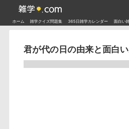
ホーム
雑学クイズ問題集
365日雑学カレンダー
面白い
君が代の日の由来と面白い