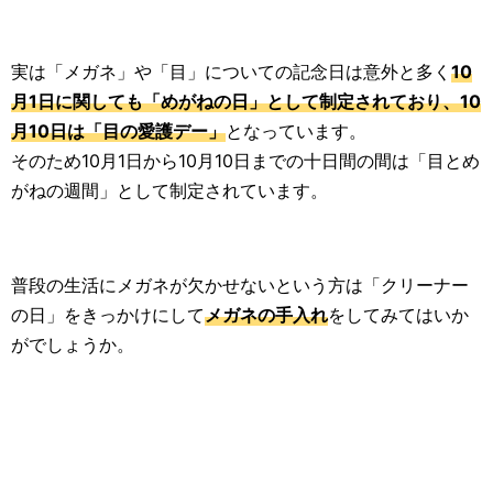
実は「メガネ」や「目」についての記念日は意外と多く
10
月1日に関しても「めがねの日」として制定されており、10
月10日は「目の愛護デー」
となっています。
そのため10月1日から10月10日までの十日間の間は「目とめ
がねの週間」として制定されています。
普段の生活にメガネが欠かせないという方は「クリーナー
の日」をきっかけにして
メガネの手入れ
をしてみてはいか
がでしょうか。