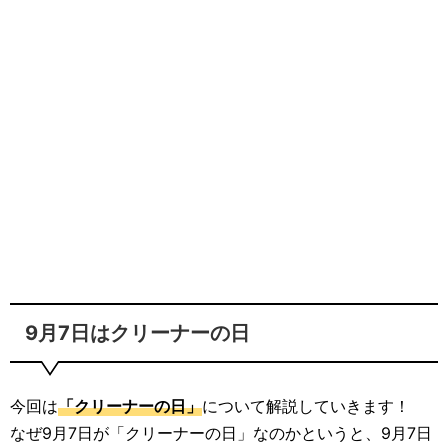
9月7日はクリーナーの日
今回は
「クリーナーの日」
について解説していきます！
なぜ9月7日が「クリーナーの日」なのかというと、9月7日