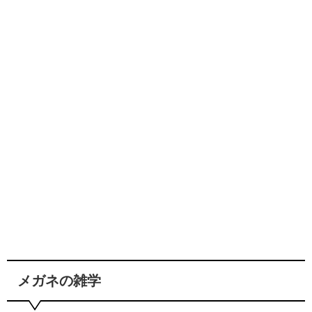
メガネの雑学