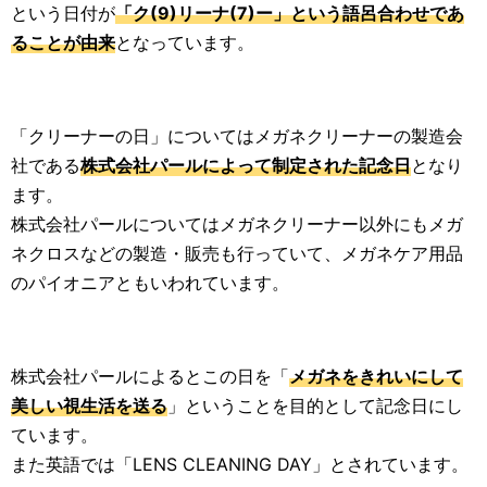
という日付が
「ク(9)リーナ(7)ー」という語呂合わせであ
ることが由来
となっています。
「クリーナーの日」についてはメガネクリーナーの製造会
社である
株式会社パールによって制定された記念日
となり
ます。
株式会社パールについてはメガネクリーナー以外にもメガ
ネクロスなどの製造・販売も行っていて、メガネケア用品
のパイオニアともいわれています。
株式会社パールによるとこの日を「
メガネをきれいにして
美しい視生活を送る
」ということを目的として記念日にし
ています。
また英語では「LENS CLEANING DAY」とされています。