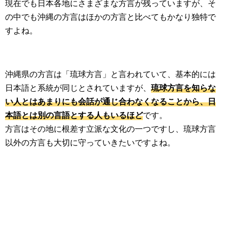
現在でも日本各地にさまざまな方言が残っていますが、そ
の中でも沖縄の方言はほかの方言と比べてもかなり独特で
すよね。
沖縄県の方言は「琉球方言」と言われていて、基本的には
日本語と系統が同じとされていますが、
琉球方言を知らな
い人とはあまりにも会話が通じ合わなくなることから、日
本語とは別の言語とする人もいるほど
です。
方言はその地に根差す立派な文化の一つですし、琉球方言
以外の方言も大切に守っていきたいですよね。