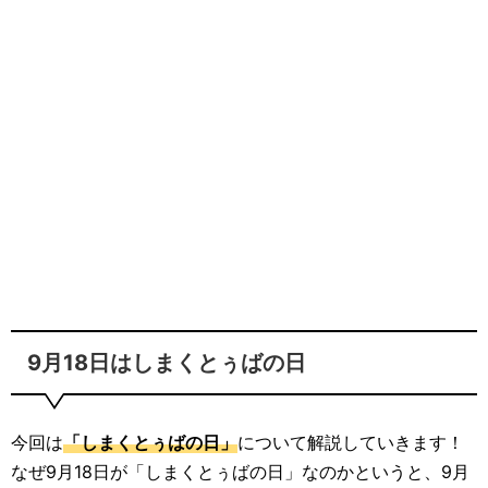
9月18日はしまくとぅばの日
今回は
「しまくとぅばの日」
について解説していきます！
なぜ9月18日が「しまくとぅばの日」なのかというと、9月