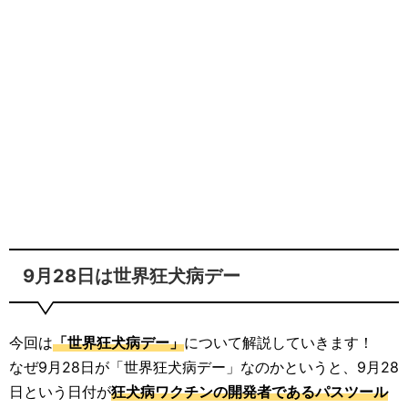
9月28日は世界狂犬病デー
今回は
「世界狂犬病デー」
について解説していきます！
なぜ9月28日が「世界狂犬病デー」なのかというと、9月28
日という日付が
狂犬病ワクチンの開発者であるパスツール