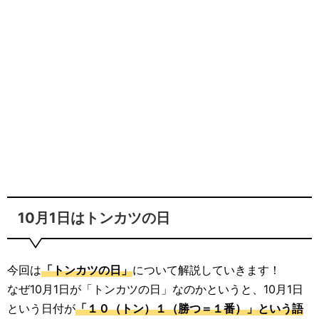
10月1日はトンカツの日
今回は
「トンカツの日」
について解説していきます！
なぜ10月1日が「トンカツの日」なのかというと、10月1日
という日付が
「１０（トン）１（勝つ＝１番）」という語