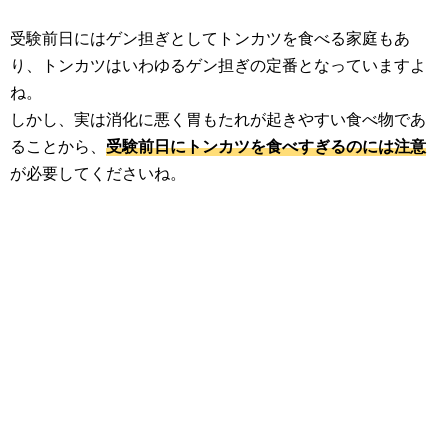
受験前日にはゲン担ぎとしてトンカツを食べる家庭もあ
り、トンカツはいわゆるゲン担ぎの定番となっていますよ
ね。
しかし、実は消化に悪く胃もたれが起きやすい食べ物であ
ることから、
受験前日にトンカツを食べすぎるのには注意
が必要してくださいね。