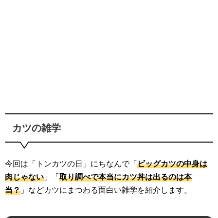
カツの雑学
今回は「トンカツの日」にちなんで「
ビッグカツの中身は
肉じゃない
」「
取り調べで本当にカツ丼は出るのは本
当？
」などカツにまつわる面白い雑学を紹介します。