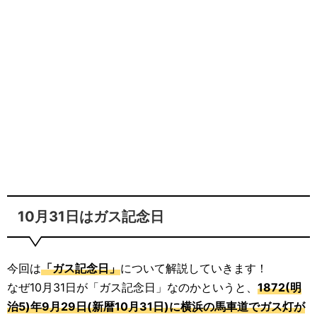
10月31日はガス記念日
今回は
「ガス記念日」
について解説していきます！
なぜ10月31日が「ガス記念日」なのかというと、
1872(明
治5)年9月29日(新暦10月31日)に横浜の馬車道でガス灯が