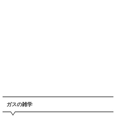
ガスの雑学