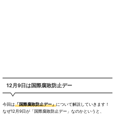
12月9日は国際腐敗防止デー
今回は
「国際腐敗防止デー」
について解説していきます！
なぜ12月9日が「国際腐敗防止デー」なのかというと、