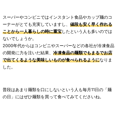
スーパーやコンビニではインスタント食品やカップ麺のコ
ーナーがとても充実していますし、
値段も安く早く作れる
ことから一人暮らしの時に重宝
したという人も多いのでは
ないでしょうか。
2000年代からはコンビニやスーパーなどの各社が冷凍食品
の開発に力を注いだ結果、
冷凍食品の麺類でもまるでお店
で出てくるような美味しいものが食べられるように
なりま
した。
普段はあまり麺類を口にしないという人も毎月11日の「麺
の日」にはぜひ麺類を買って食べてみてくださいね。