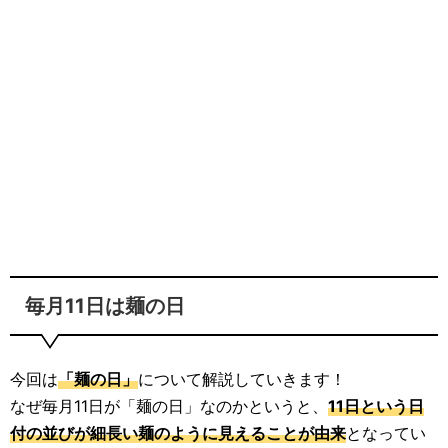
毎月11日は麺の日
今回は
「麺の日」
について解説していきます！
なぜ毎月11日が「麺の日」なのかというと、
11日という日
付の並びが細長い麺のように見えることが由来
となってい