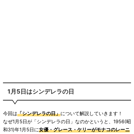
1月5日はシンデレラの日
今回は
「シンデレラの日」
について解説していきます！
なぜ1月5日が「シンデレラの日」なのかというと、1956(昭
和31)年1月5日に
女優・グレース・ケリーがモナコのレーニ