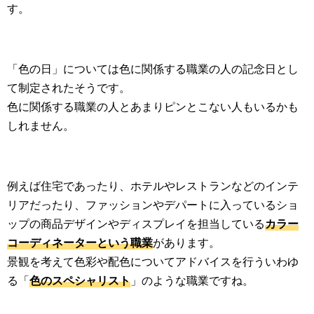
す。
「色の日」については色に関係する職業の人の記念日とし
て制定されたそうです。
色に関係する職業の人とあまりピンとこない人もいるかも
しれません。
例えば住宅であったり、ホテルやレストランなどのインテ
リアだったり、ファッションやデパートに入っているショ
ップの商品デザインやディスプレイを担当している
カラー
コーディネーターという職業
があります。
景観を考えて色彩や配色についてアドバイスを行ういわゆ
る「
色のスペシャリスト
」のような職業ですね。