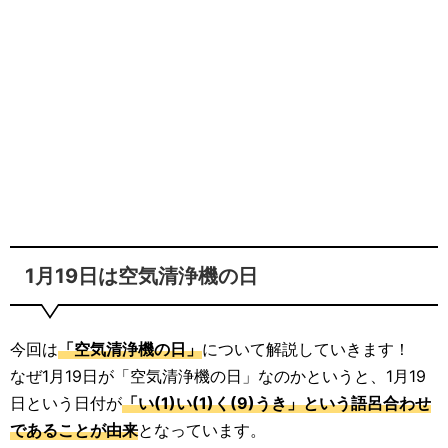
1月19日は空気清浄機の日
今回は
「空気清浄機の日」
について解説していきます！
なぜ1月19日が「空気清浄機の日」なのかというと、1月19
日という日付が
「い(1)い(1)く(9)うき」という語呂合わせ
であることが由来
となっています。