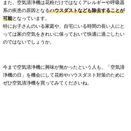
また、空気清浄機は花粉だけではなくアレルギーや呼吸器
系の疾患の原因となる
ハウスダストなども除去することが
可能
となっています。
特にお子さんのいる家庭や、自宅にいる時間の長い人にと
っては家の空気をきれいに保っておいて快適に過ごしたい
のではないでしょうか。
今まで空気清浄機に興味が無かったという人も、「空気清
浄機の日」を機会にして花粉やハウスダスト対策のために
ぜひ空気清浄機を買ってみてくださいね。