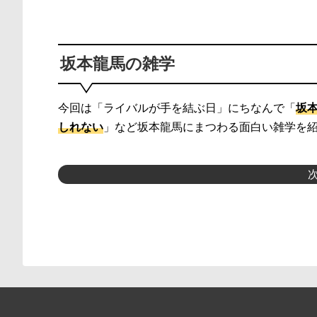
坂本龍馬の雑学
今回は「ライバルが手を結ぶ日」にちなんで「
坂
しれない
」など坂本龍馬にまつわる面白い雑学を