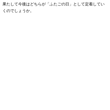
果たして今後はどちらが「ふたごの日」として定着してい
くのでしょうか。