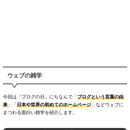
ウェブの雑学
今回は「ブログの日」にちなんで「
ブログという言葉の由
来
」「
日本や世界の初めてのホームページ
」などウェブに
まつわる面白い雑学を紹介します。