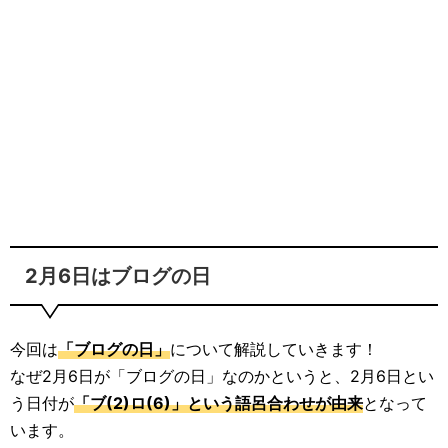
2月6日はブログの日
今回は
「ブログの日」
について解説していきます！
なぜ2月6日が「ブログの日」なのかというと、2月6日とい
う日付が
「ブ(2)ロ(6)」という語呂合わせが由来
となって
います。