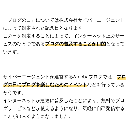
「ブログの日」については株式会社サイバーエージェント
によって制定された記念日となります。
この日を制定することによって、インターネット上のサー
ビスのひとつである
ブログの普及することが目的
となって
います。
サイバーエージェントが運営するAmebaブログでは、
ブロ
グの日にブログを楽しむためのイベント
などを行っている
そうです。
インターネットが急速に普及したことにより、無料でブロ
グサービスなどが使えるようになり、気軽に自己発信する
ことが出来るようになりました。