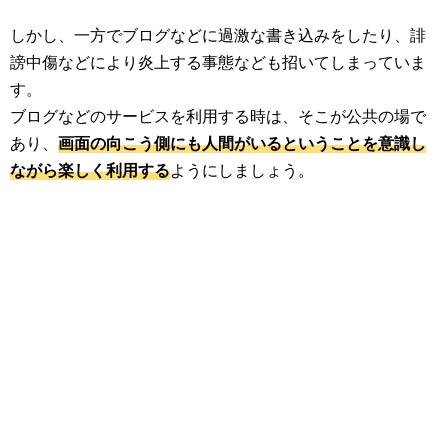
しかし、一方でブログなどに過激な書き込みをしたり、誹
謗中傷などにより炎上する事態なども招いてしまっていま
す。
ブログなどのサービスを利用する時は、そこが公共の場で
あり、
画面の向こう側にも人間がいるということを意識し
ながら楽しく利用する
ようにしましょう。