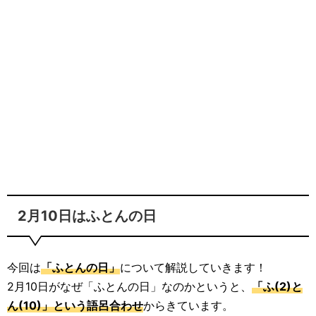
2月10日はふとんの日
今回は
「ふとんの日」
について解説していきます！
2月10日がなぜ「ふとんの日」なのかというと、
「ふ(2)と
ん(10)」という語呂合わせ
からきています。