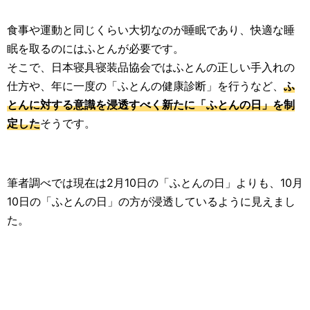
食事や運動と同じくらい大切なのが睡眠であり、快適な睡
眠を取るのにはふとんが必要です。
そこで、日本寝具寝装品協会ではふとんの正しい手入れの
仕方や、年に一度の「ふとんの健康診断」を行うなど、
ふ
とんに対する意識を浸透すべく新たに「ふとんの日」を制
定した
そうです。
筆者調べでは現在は2月10日の「ふとんの日」よりも、10月
10日の「ふとんの日」の方が浸透しているように見えまし
た。