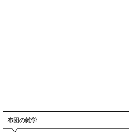
布団の雑学