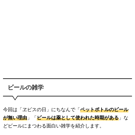
ビールの雑学
今回は「ヱビスの日」にちなんで「
ペットボトルのビール
が無い理由
」「
ビールは薬として使われた時期がある
」な
どビールにまつわる面白い雑学を紹介します。