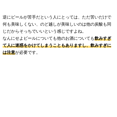
逆にビールが苦手だという人にとっては、ただ苦いだけで
何も美味しくない、のど越しが美味しいのは他の炭酸も同
じだからそっちでいいという感じですよね。
なんにせよビールについても他のお酒についても
飲みすぎ
て人に迷惑をかけてしまうこともありますし、飲みすぎに
は注意
が必要です。