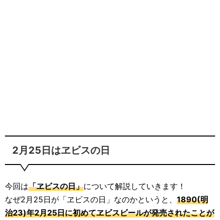
2月25日はヱビスの日
今回は
「ヱビスの日」
について解説していきます！
なぜ2月25日が「ヱビスの日」なのかというと、
1890(明
治23)年2月25日に初めてヱビスビールが発売されたことが