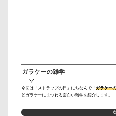
ガラケーの雑学
今回は「ストラップの日」にちなんで「
ガラケー
どガラケーにまつわる面白い雑学を紹介します。