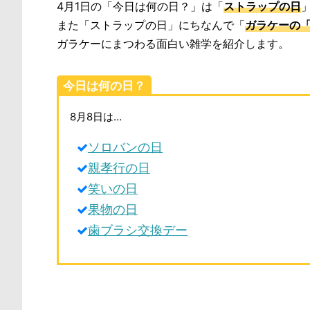
4月1日の「今日は何の日？」は「
ストラップの日
また「ストラップの日」にちなんで「
ガラケーの
ガラケーにまつわる面白い雑学を紹介します。
今日は何の日？
8月8日は…
ソロバンの日
親孝行の日
笑いの日
果物の日
歯ブラシ交換デー