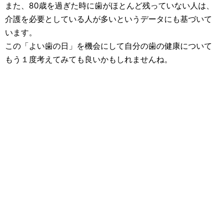
また、80歳を過ぎた時に歯がほとんど残っていない人は、
介護を必要としている人が多いというデータにも基づいて
います。
この「よい歯の日」を機会にして自分の歯の健康について
もう１度考えてみても良いかもしれませんね。