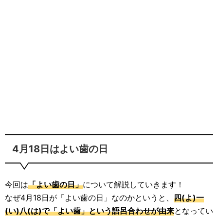
4月18日はよい歯の日
今回は
「よい歯の日」
について解説していきます！
なぜ4月18日が「よい歯の日」なのかというと、
四(よ)一
(い)八(は)で「よい歯」という語呂合わせが由来
となってい