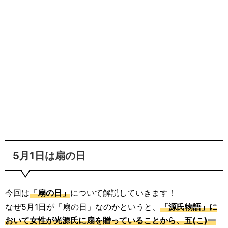
5月1日は扇の日
今回は
「扇の日」
について解説していきます！
なぜ5月1日が「扇の日」なのかというと、
「源氏物語」に
おいて女性が光源氏に扇を贈っていることから、五(こ)一