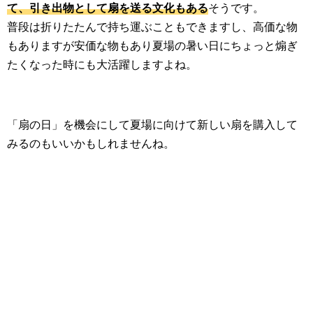
て、引き出物として扇を送る文化もある
そうです。
普段は折りたたんで持ち運ぶこともできますし、高価な物
もありますが安価な物もあり夏場の暑い日にちょっと煽ぎ
たくなった時にも大活躍しますよね。
「扇の日」を機会にして夏場に向けて新しい扇を購入して
みるのもいいかもしれませんね。