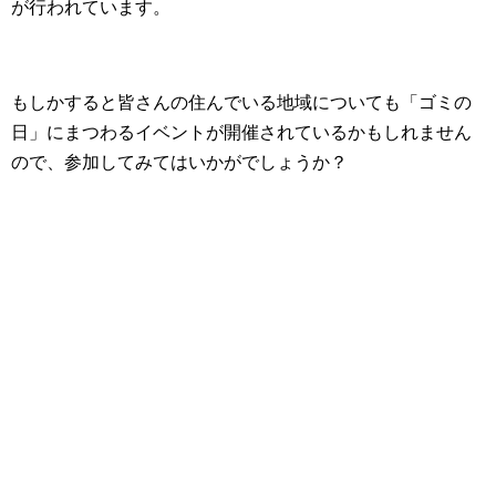
が行われています。
もしかすると皆さんの住んでいる地域についても「ゴミの
日」にまつわるイベントが開催されているかもしれません
ので、参加してみてはいかがでしょうか？