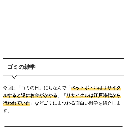
ゴミの雑学
今回は「ゴミの日」にちなんで「
ペットボトルはリサイク
ルすると逆にお金がかかる
」「
リサイクルは江戸時代から
行われていた
」などゴミにまつわる面白い雑学を紹介しま
す。