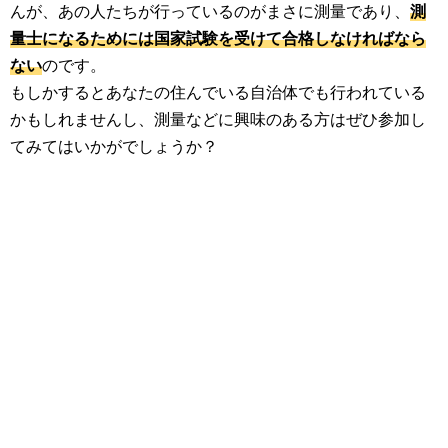
んが、あの人たちが行っているのがまさに測量であり、
測
量士になるためには国家試験を受けて合格しなければなら
ない
のです。
もしかするとあなたの住んでいる自治体でも行われている
かもしれませんし、測量などに興味のある方はぜひ参加し
てみてはいかがでしょうか？