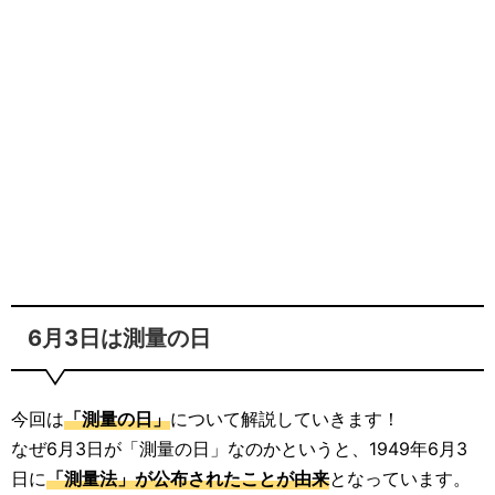
6月3日は測量の日
今回は
「測量の日」
について解説していきます！
なぜ6月3日が「測量の日」なのかというと、1949年6月3
日に
「測量法」が公布されたことが由来
となっています。