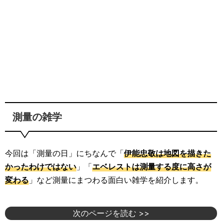
測量の雑学
今回は「測量の日」にちなんで「
伊能忠敬は地図を描きた
かったわけではない
」「
エベレストは測量する度に高さが
変わる
」など測量にまつわる面白い雑学を紹介します。
次のページを読む >>