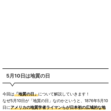
5月10日は地質の日
今回は
「地質の日」
について解説していきます！
なぜ5月10日が「地質の日」なのかというと、1876年5月10
日に
アメリカの地質学者ライマンらが日本初の広域的な地