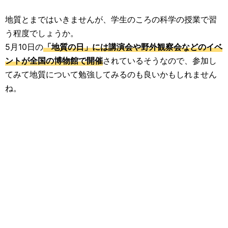
地質とまではいきませんが、学生のころの科学の授業で習
う程度でしょうか。
5月10日の
「地質の日」には講演会や野外観察会などのイベ
ントが全国の博物館で開催
されているそうなので、参加し
てみて地質について勉強してみるのも良いかもしれません
ね。