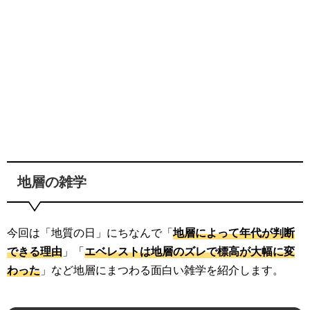
地層の雑学
今回は「地質の日」にちなんで「
地層によって年代が判断
できる理由
」「
エベレストは地層のズレで標高が大幅に変
わった
」など地層にまつわる面白い雑学を紹介します。