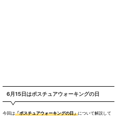
6月15日はポスチュアウォーキングの日
今回は
「ポスチュアウォーキングの日」
について解説して