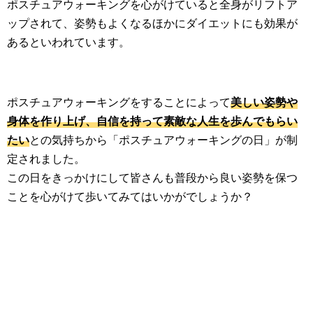
ポスチュアウォーキングを心がけていると全身がリフトア
ップされて、姿勢もよくなるほかにダイエットにも効果が
あるといわれています。
ポスチュアウォーキングをすることによって
美しい姿勢や
身体を作り上げ、自信を持って素敵な人生を歩んでもらい
たい
との気持ちから「ポスチュアウォーキングの日」が制
定されました。
この日をきっかけにして皆さんも普段から良い姿勢を保つ
ことを心がけて歩いてみてはいかがでしょうか？