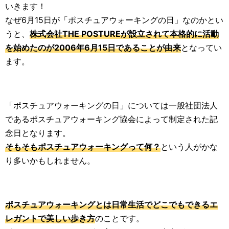
いきます！
なぜ6月15日が「ポスチュアウォーキングの日」なのかとい
うと、
株式会社THE POSTUREが設立されて本格的に活動
を始めたのが2006年6月15日であることが由来
となってい
ます。
「ポスチュアウォーキングの日」については一般社団法人
であるポスチュアウォーキング協会によって制定された記
念日となります。
そもそもポスチュアウォーキングって何？
という人がかな
り多いかもしれません。
ポスチュアウォーキングとは日常生活でどこでもできるエ
レガントで美しい歩き方
のことです。