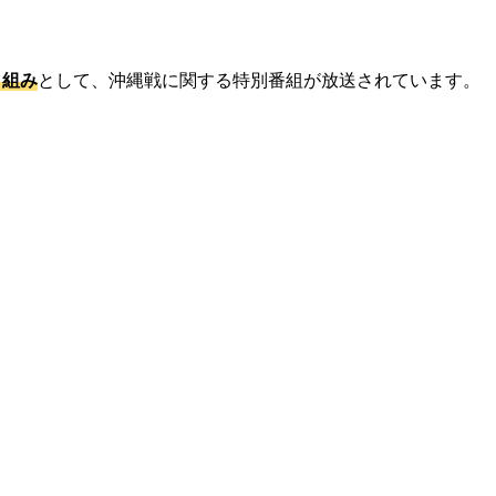
り組み
として、沖縄戦に関する特別番組が放送されています。