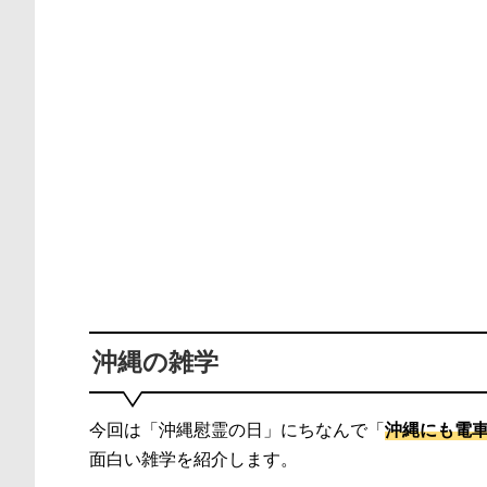
沖縄の雑学
今回は「沖縄慰霊の日」にちなんで「
沖縄にも電
面白い雑学を紹介します。