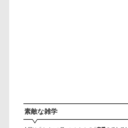
素敵な雑学