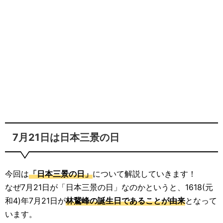
7月21日は日本三景の日
今回は
「日本三景の日」
について解説していきます！
なぜ7月21日が「日本三景の日」なのかというと、1618(元
和4)年7月21日が
林鵞峰の誕生日であることが由来
となって
います。