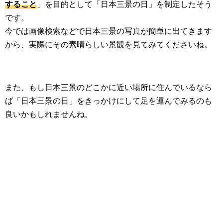
すること
」を目的として「日本三景の日」を制定したそう
です。
今では画像検索などで日本三景の写真が簡単に出てきます
から、実際にその素晴らしい景観を見てみてくださいね。
また、もし日本三景のどこかに近い場所に住んでいるなら
ば「日本三景の日」をきっかけにして足を運んでみるのも
良いかもしれませんね。