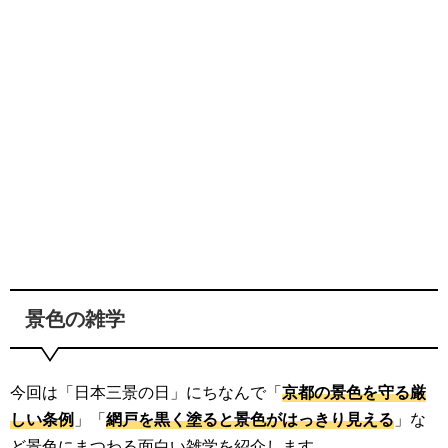
景色の雑学
今回は「日本三景の日」にちなんで「
京都の景色を守る厳
しい条例
」「
網戸を黒く塗ると景色がはっきり見える
」な
ど景色にまつわる面白い雑学を紹介します。