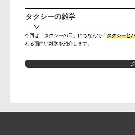
タクシーの雑学
今回は「タクシーの日」にちなんで「
タクシーと
わる面白い雑学を紹介します。