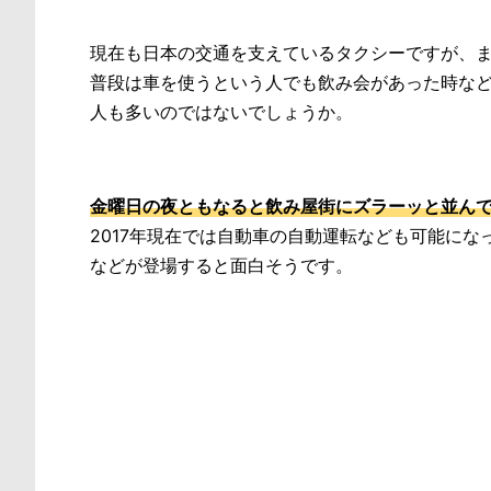
現在も日本の交通を支えているタクシーですが、
普段は車を使うという人でも飲み会があった時な
人も多いのではないでしょうか。
金曜日の夜ともなると飲み屋街にズラーッと並ん
2017年現在では自動車の自動運転なども可能に
などが登場すると面白そうです。