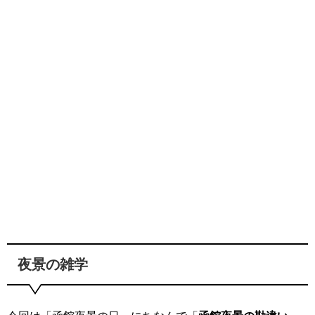
夜景の雑学