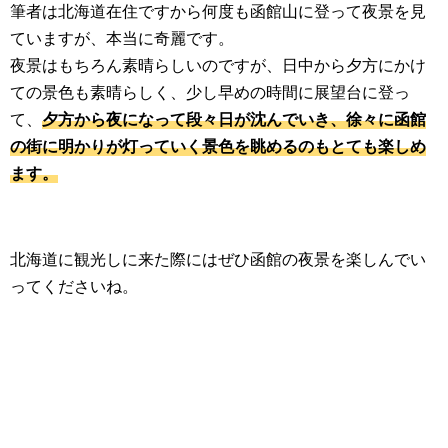
筆者は北海道在住ですから何度も函館山に登って夜景を見
ていますが、本当に奇麗です。
夜景はもちろん素晴らしいのですが、日中から夕方にかけ
ての景色も素晴らしく、少し早めの時間に展望台に登っ
て、
夕方から夜になって段々日が沈んでいき、徐々に函館
の街に明かりが灯っていく景色を眺めるのもとても楽しめ
ます。
北海道に観光しに来た際にはぜひ函館の夜景を楽しんでい
ってくださいね。