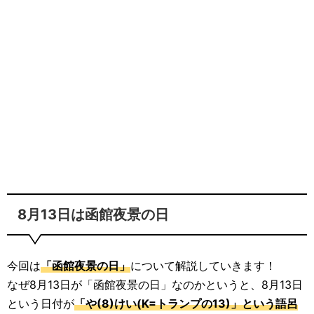
8月13日は函館夜景の日
今回は
「函館夜景の日」
について解説していきます！
なぜ8月13日が「函館夜景の日」なのかというと、8月13日
という日付が
「や(8)けい(K=トランプの13)」という語呂