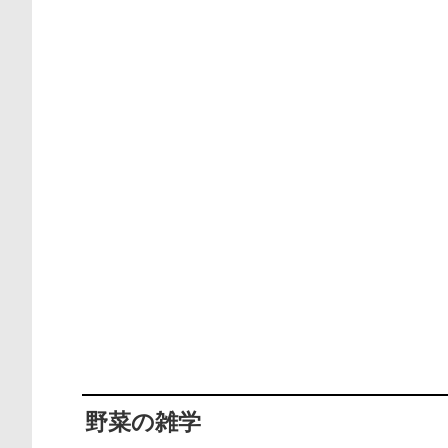
野菜の雑学