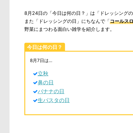
8月24日の「今日は何の日？」は「ドレッシング
また「ドレッシングの日」にちなんで「
コールス
野菜にまつわる面白い雑学を紹介します。
今日は何の日？
8月7日は…
立秋
鼻の日
バナナの日
生パスタの日