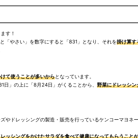
きます！
と「やさい」を数字にすると「831」となり、それを
掛け算す
。
かけて使うことが多いから
となっています。
1日」の上に「8月24日」がくることから、
野菜にドレッシン
ーズやドレッシングの製造・販売を行っているケンコーマヨネ
ドレッシングをかけたサラダを食べて健康になってもらうこと