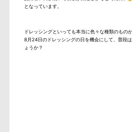
となっています。
ドレッシングといっても本当に色々な種類のもの
8月24日のドレッシングの日を機会にして、普段
ょうか？