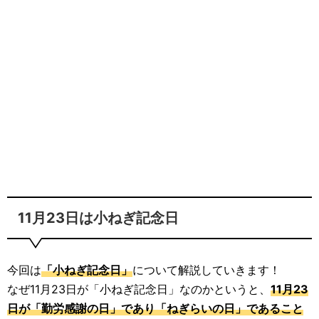
11月23日は小ねぎ記念日
今回は
「小ねぎ記念日」
について解説していきます！
なぜ11月23日が「小ねぎ記念日」なのかというと、
11月23
日が「勤労感謝の日」であり「ねぎらいの日」であること