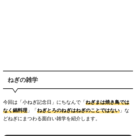
ねぎの雑学
今回は「小ねぎ記念日」にちなんで「
ねぎまは焼き鳥では
なく鍋料理
」「
ねぎとろのねぎはねぎのことではない
」な
どねぎにまつわる面白い雑学を紹介します。