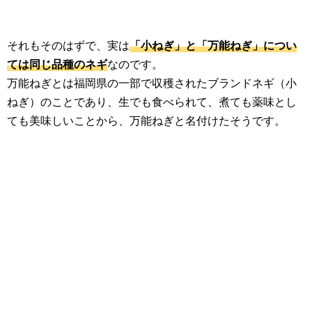
それもそのはずで、実は
「小ねぎ」と「万能ねぎ」につい
ては同じ品種のネギ
なのです。
万能ねぎとは福岡県の一部で収穫されたブランドネギ（小
ねぎ）のことであり、生でも食べられて、煮ても薬味とし
ても美味しいことから、万能ねぎと名付けたそうです。