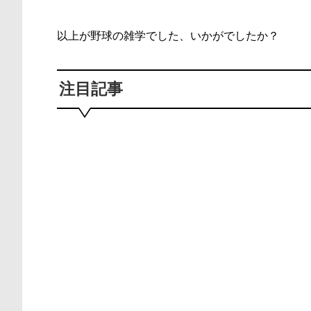
以上が野球の雑学でした、いかがでしたか？
注目記事