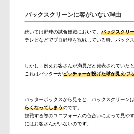
バックスクリーンに客がいない理由
続いては野球の試合観戦において、
バックスクリ
テレビなどでプロ野球を観戦している時、バック
しかし、例えお客さんが満員だと発表されていた
これはバッターが
ピッチャーが投げた球が見えづ
バッターボックスから見ると、バックスクリーン
らくなってしまう
のです。
観戦する際のユニフォームの色合いによって見や
にはお客さんがいないのです。