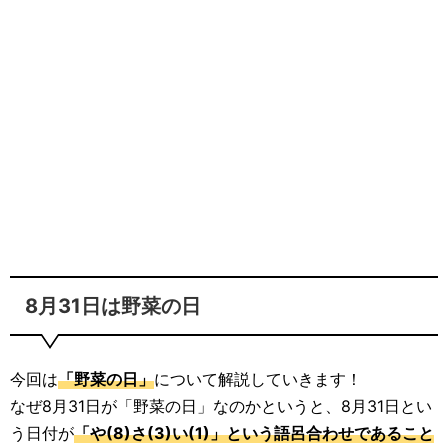
8月31日は野菜の日
今回は
「野菜の日」
について解説していきます！
なぜ8月31日が「野菜の日」なのかというと、8月31日とい
う日付が
「や(8)さ(3)い(1)」という語呂合わせであること