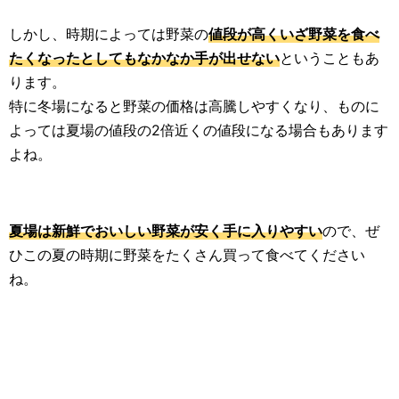
しかし、時期によっては野菜の
値段が高くいざ野菜を食べ
たくなったとしてもなかなか手が出せない
ということもあ
ります。
特に冬場になると野菜の価格は高騰しやすくなり、ものに
よっては夏場の値段の2倍近くの値段になる場合もあります
よね。
夏場は新鮮でおいしい野菜が安く手に入りやすい
ので、ぜ
ひこの夏の時期に野菜をたくさん買って食べてください
ね。