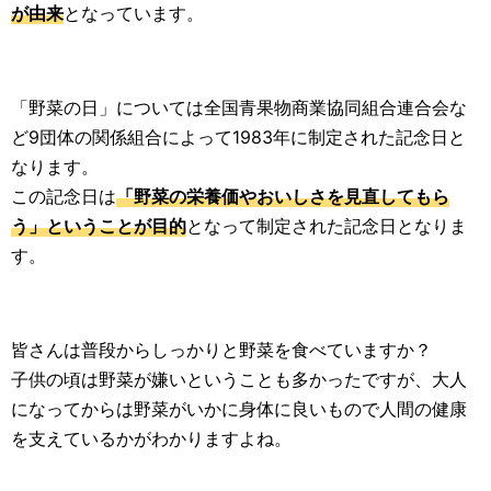
が由来
となっています。
「野菜の日」については全国青果物商業協同組合連合会な
ど9団体の関係組合によって1983年に制定された記念日と
なります。
この記念日は
「野菜の栄養価やおいしさを見直してもら
う」ということが目的
となって制定された記念日となりま
す。
皆さんは普段からしっかりと野菜を食べていますか？
子供の頃は野菜が嫌いということも多かったですが、大人
になってからは野菜がいかに身体に良いもので人間の健康
を支えているかがわかりますよね。