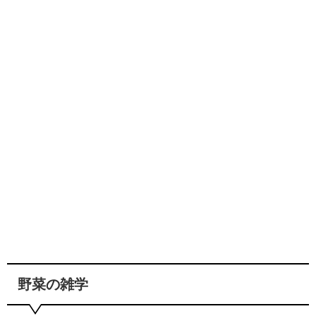
野菜の雑学