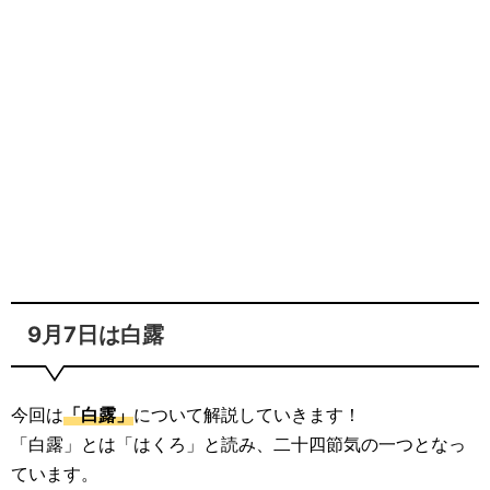
9月7日は白露
今回は
「白露」
について解説していきます！
「白露」とは「はくろ」と読み、二十四節気の一つとなっ
ています。